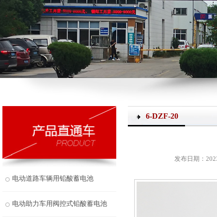
6-DZF-20
发布日期：2023-
电动道路车辆用铅酸蓄电池
电动助力车用阀控式铅酸蓄电池