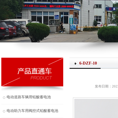
6-DZF-10
发布日期：2023-
电动道路车辆用铅酸蓄电池
电动助力车用阀控式铅酸蓄电池