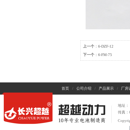
上一个
：
6-DZF-12
下一个
：
6-FM-75
首页
公司介绍
产品展示
厂房
/
/
/
地址：
传真：05
Copyr