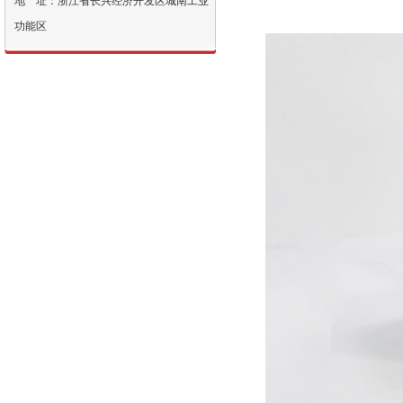
地 址：浙江省长兴经济开发区城南工业
功能区